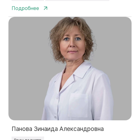
Подробнее
Панова Зинаида Александровна