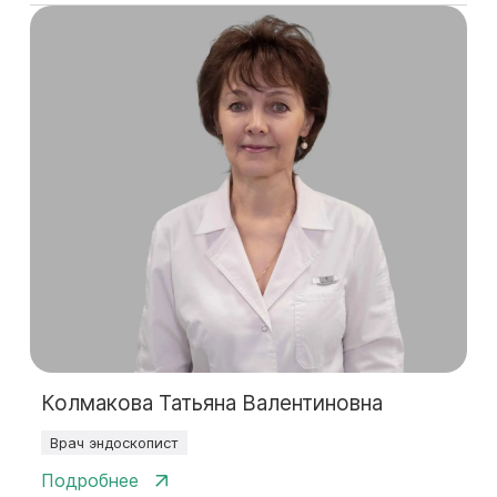
Колмакова Татьяна Валентиновна
Врач эндоскопист
Подробнее