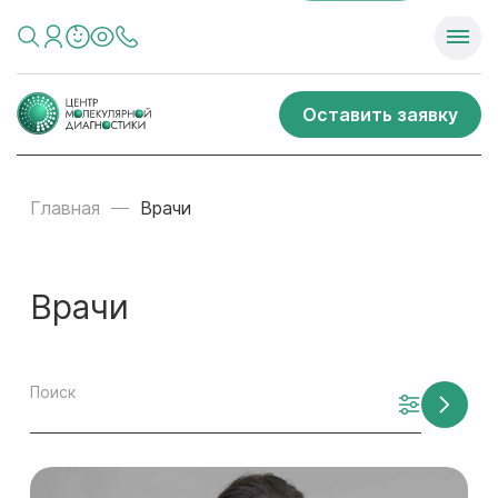
Оставить заявку
Главная
Врачи
Врачи
Поиск