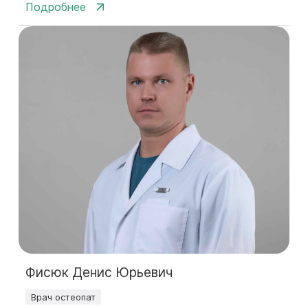
Подробнее
Фисюк Денис Юрьевич
Врач остеопат