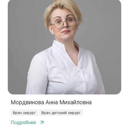
Мордвинова Анна Михайловна
Врач хирург
Врач детский хирург
Подробнее