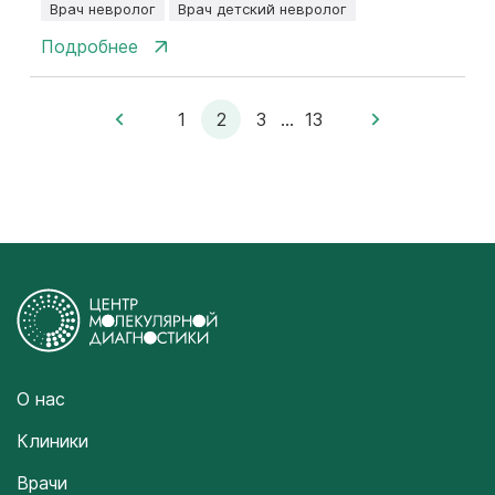
Врач невролог
Врач детский невролог
Подробнее
1
2
3
...
13
О нас
Клиники
Врачи