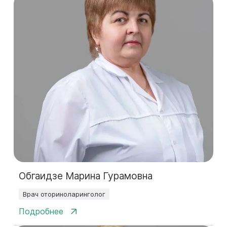
Обгаидзе Марина Гурамовна
Врач оториноларинголог
Подробнее