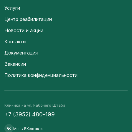
Услуги
Центр реабилитации
Новости и акции
Контакты
Документация
Вакансии
Политика конфиденциальности
Клиника на ул. Рабочего Штаба
+7 (3952) 480-199
Мы в ВКонтакте