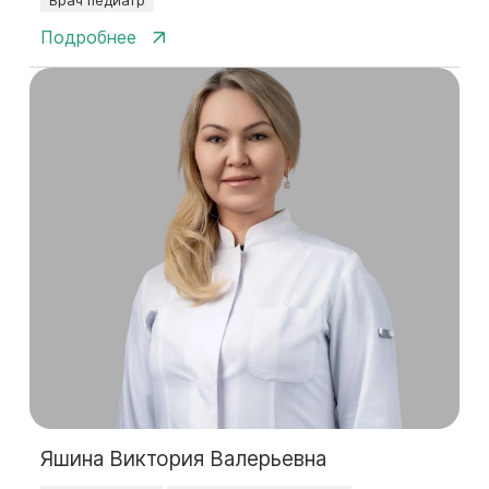
Врач педиатр
Подробнее
Яшина Виктория Валерьевна