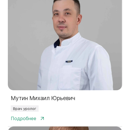
Мутин Михаил Юрьевич
Врач уролог
Подробнее