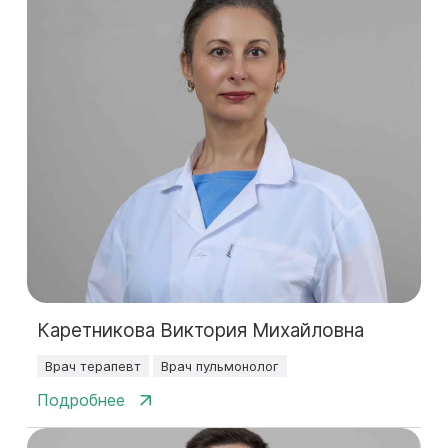
Каретникова Виктория Михайловна
Врач терапевт
Врач пульмонолог
Подробнее