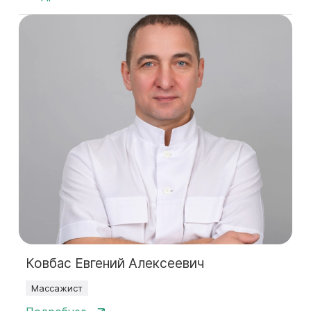
Ковбас Евгений Алексеевич
Массажист