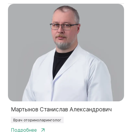
Мартынов Станислав Александрович
Врач оториноларинголог
Подробнее