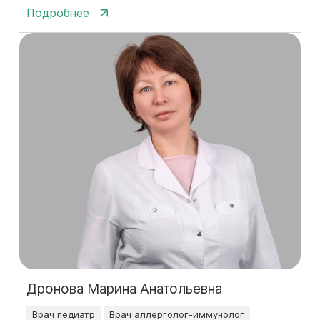
Подробнее
Дронова Марина Анатольевна
Врач педиатр
Врач аллерголог-иммунолог