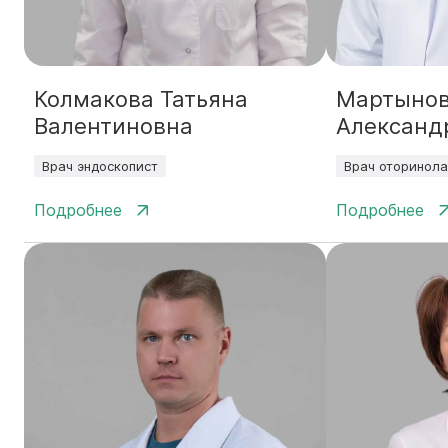
Колмакова Татьяна
Мартынов
Валентиновна
Александ
Врач эндоскопист
Врач оторинола
Подробнее
Подробнее