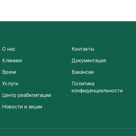
О нас
Контакты
Клиники
Документация
Врачи
Вакансии
Услуги
Политика
конфиденциальности
Центр реабилитации
Новости и акции