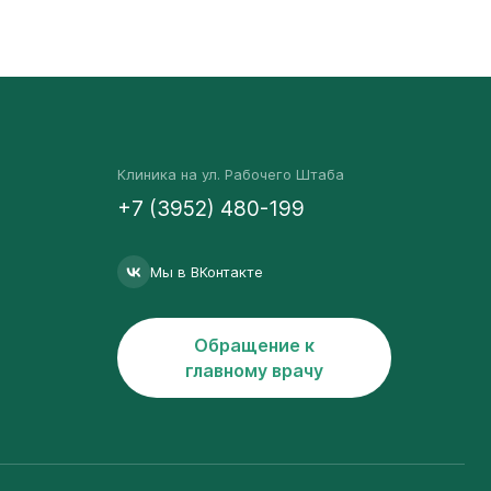
Клиника на ул. Рабочего Штаба
+7 (3952) 480-199
Мы в ВКонтакте
Обращение к
главному врачу