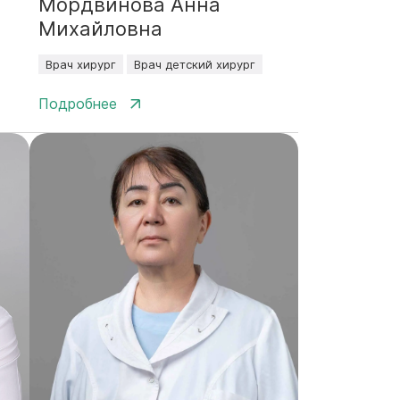
Мордвинова Анна
Михайловна
Врач хирург
Врач детский хирург
Подробнее