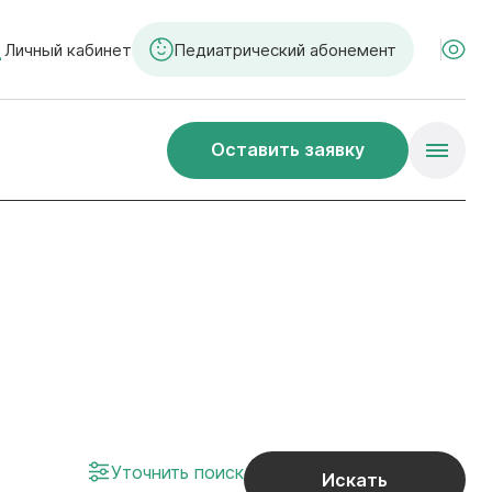
Личный кабинет
Педиатрический абонемент
Оставить заявку
Уточнить поиск
Искать