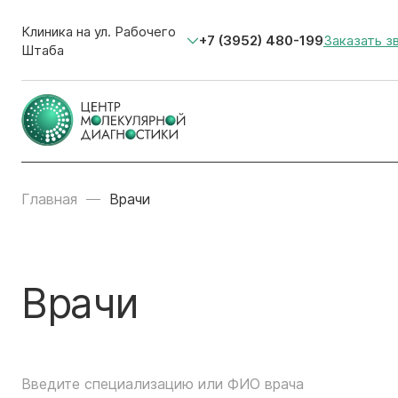
Клиника на ул. Рабочего
+7 (3952) 480-199
Заказать з
Штаба
Главная
Врачи
Врачи
Введите специализацию или ФИО врача