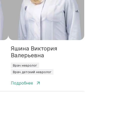
Яшина Виктория
Валерьевна
Врач невролог
Врач детский невролог
Подробнее