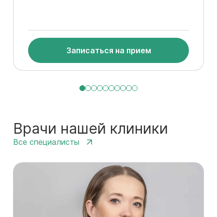
Записаться на прием
Врачи нашей клиники
Все специалисты