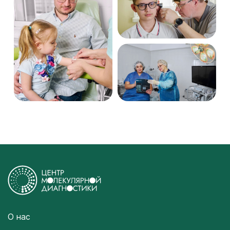
О нас