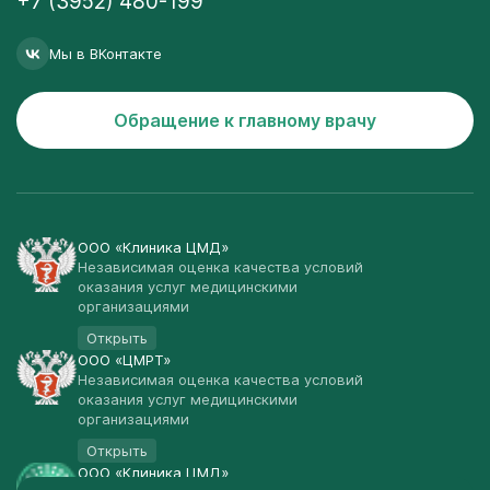
+7 (3952) 480-199
Мы в ВКонтакте
Обращение к главному врачу
ООО «Клиника ЦМД»
Независимая оценка качества условий
оказания услуг медицинскими
организациями
Открыть
ООО «ЦМРТ»
Независимая оценка качества условий
оказания услуг медицинскими
организациями
Открыть
ООО «Клиника ЦМД»