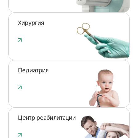
Хирургия
Педиатрия
Центр реабилитации