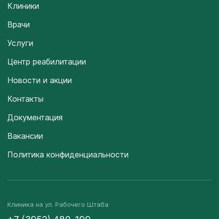
Клиники
Врачи
Услуги
Центр реабилитации
Новости и акции
Контакты
Документация
Вакансии
Политика конфиденциальности
Клиника на ул. Рабочего Штаба