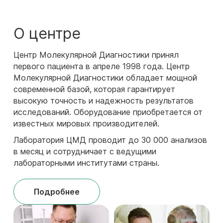
О центре
Центр Молекулярной Диагностики принял
первого пациента в апреле 1998 года. Центр
Молекулярной Диагностики обладает мощной
современной базой, которая гарантирует
высокую точность и надежность результатов
исследований. Оборудование приобретается от
известных мировых производителей.
Лаборатория ЦМД проводит до 30 000 анализов
в месяц и сотрудничает c ведущими
лабораторными институтами страны.
Подробнее