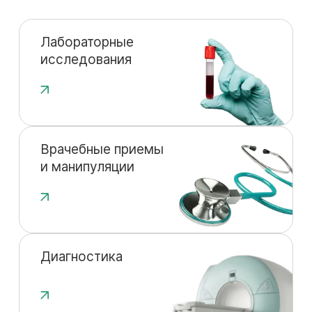
Лабораторные
исследования
Врачебные приемы
и манипуляции
Диагностика