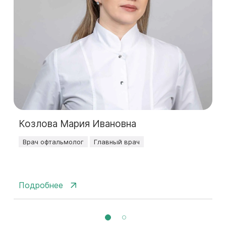
Козлова Мария Ивановна
Врач офтальмолог
Главный врач
Подробнее