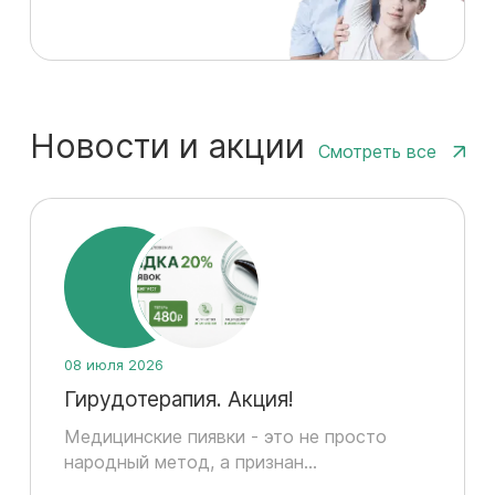
Новости и акции
Смотреть все
08 июля 2026
Гирудотерапия. Акция!
Медицинские пиявки - это не просто
народный метод, а признан...