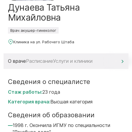
Дунаева Татьяна
Михайловна
Врач акушер-гинеколог
Клиника на ул. Рабочего Штаба
О враче
Расписание
Услуги и клиники
Сведения о специалисте
Стаж работы:
23 года
Категория врача:
Высшая категория
Сведения об образовании
1998 г. Окончила ИГМУ по специальности