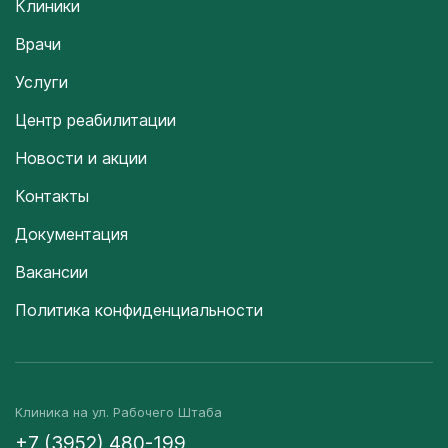
Клиники
Врачи
Услуги
Центр реабилитации
Новости и акции
Контакты
Документация
Вакансии
Политика конфиденциальности
Клиника на ул. Рабочего Штаба
+7 (3952) 480-199