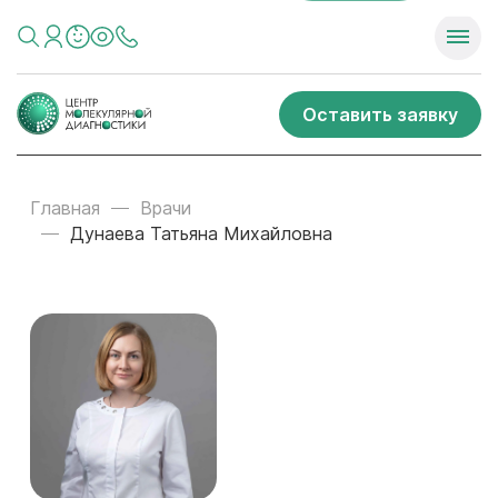
Оставить заявку
Главная
Врачи
Дунаева Татьяна Михайловна