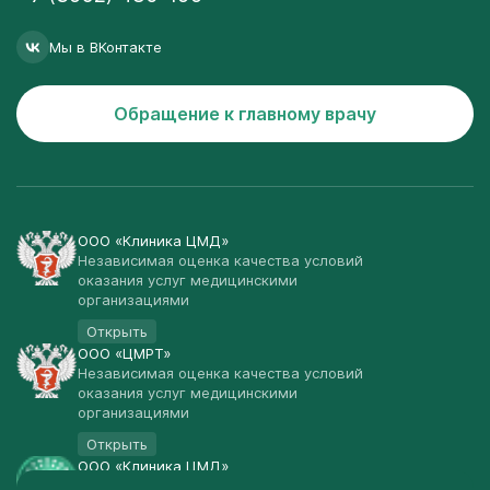
Мы в ВКонтакте
Обращение к главному врачу
ООО «Клиника ЦМД»
Независимая оценка качества условий
оказания услуг медицинскими
организациями
Открыть
ООО «ЦМРТ»
Независимая оценка качества условий
оказания услуг медицинскими
организациями
Открыть
ООО «Клиника ЦМД»
Публичная оферта