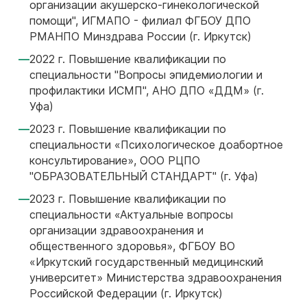
организации акушерско-гинекологической
помощи", ИГМАПО - филиал ФГБОУ ДПО
РМАНПО Минздрава России (г. Иркутск)
2022 г. Повышение квалификации по
специальности "Вопросы эпидемиологии и
профилактики ИСМП", АНО ДПО «ДДМ» (г.
Уфа)
2023 г. Повышение квалификации по
специальности «Психологическое доабортное
консультирование», ООО РЦПО
"ОБРАЗОВАТЕЛЬНЫЙ СТАНДАРТ" (г. Уфа)
2023 г. Повышение квалификации по
специальности «Актуальные вопросы
организации здравоохранения и
общественного здоровья», ФГБОУ ВО
«Иркутский государственный медицинский
университет» Министерства здравоохранения
Российской Федерации (г. Иркутск)