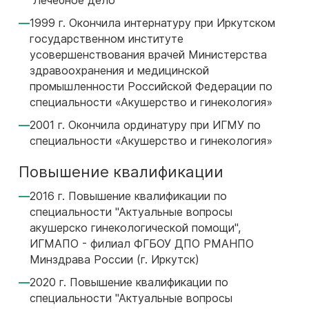
"Лечебное дело"
1999 г. Окончила интернатуру при Иркутском
государственном институте
усовершенствования врачей Министерства
здравоохранения и медицинской
промышленности Российской Федерации по
специальности «Акушерство и гинекология»
2001 г. Окончила ординатуру при ИГМУ по
специальности «Акушерство и гинекология»
Повышение квалификации
2016 г. Повышение квалификации по
специальности "Актуальные вопросы
акушерско гинекологической помощи",
ИГМАПО - филиал ФГБОУ ДПО РМАНПО
Минздрава России (г. Иркутск)
2020 г. Повышение квалификации по
специальности "Актуальные вопросы