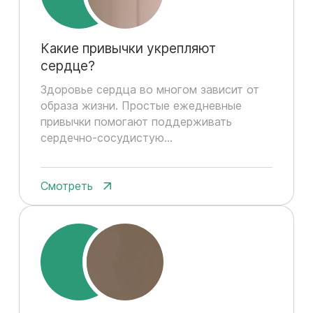
Какие привычки укрепляют
сердце?
Здоровье сердца во многом зависит от
образа жизни. Простые ежедневные
привычки помогают поддерживать
сердечно-сосудистую...
Смотреть