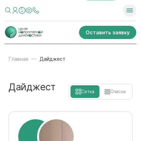
Оставить заявку
Главная
Дайджест
Дайджест
Сетка
Список