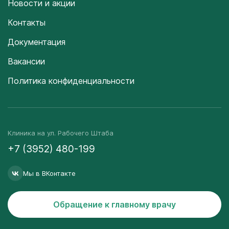
Новости и акции
Контакты
Документация
Вакансии
Политика конфиденциальности
Клиника на ул. Рабочего Штаба
+7 (3952) 480-199
Мы в ВКонтакте
Обращение к главному врачу