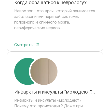
Когда обращаться к неврологу?
Невролог - это врач, который занимается
заболеваниями нервной системы:
головного и спинного мозга,
периферических нервов...
Смотреть
Инфаркты и инсульты "молодеют"...
Инфаркты и инсульты «молодеют».
Почему это происходит? Даже при