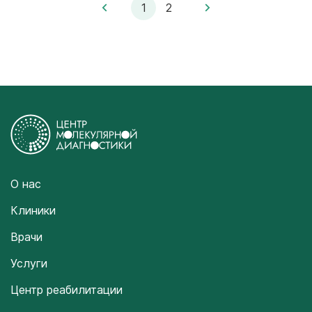
1
2
О нас
Клиники
Врачи
Услуги
Центр реабилитации