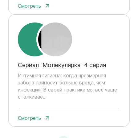
Смотреть
Сериал "Молекулярка" 4 серия
Интимная гигиена: когда чрезмерная
забота приносит больше вреда, чем
инфекция! В своей практике мы всё чаще
сталкивае...
Смотреть