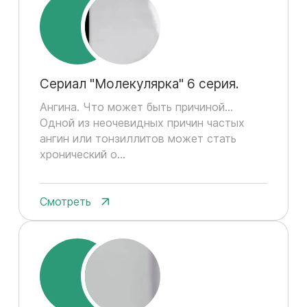
Сериал "Молекулярка" 6 серия.
Ангина. Что может быть причиной...
Одной из неочевидных причин частых
ангин или тонзиллитов может стать
хронический о...
Смотреть