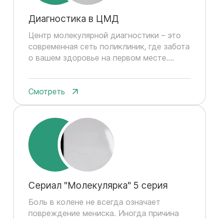
Диагностика в ЦМД
Центр молекулярной диагностики – это
современная сеть поликлиник, где забота
о вашем здоровье на первом месте....
Смотреть
Сериал "Молекулярка" 5 серия
Боль в колене не всегда означает
повреждение мениска. Иногда причина