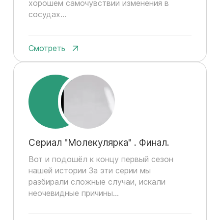
хорошем самочувствии изменения в
сосудах...
Смотреть
Сериал "Молекулярка" . Финал.
Вот и подошёл к концу первый сезон
нашей истории За эти серии мы
разбирали сложные случаи, искали
неочевидные причины...