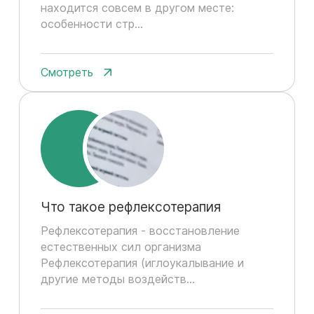
находится совсем в другом месте:
особенности стр...
Смотреть
Что такое рефлексотерапия
Рефлексотерапия - восстановление
естественных сил организма
Рефлексотерапия (иглоукалывание и
другие методы воздейств...