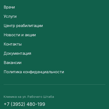
Врачи
Услуги
Центр реабилитации
Новости и акции
Контакты
Документация
Вакансии
Политика конфиденциальности
Клиника на ул. Рабочего Штаба
+7 (3952) 480-199