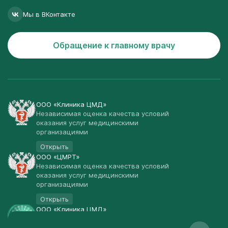
Мы в ВКонтакте
Обращение к главному врачу
ООО «Клиника ЦМД»
Независимая оценка качества условий
оказания услуг медицинскими
организациями
Открыть
ООО «ЦМРТ»
Независимая оценка качества условий
оказания услуг медицинскими
организациями
Открыть
ООО «Клиника ЦМД»
Публичная оферта