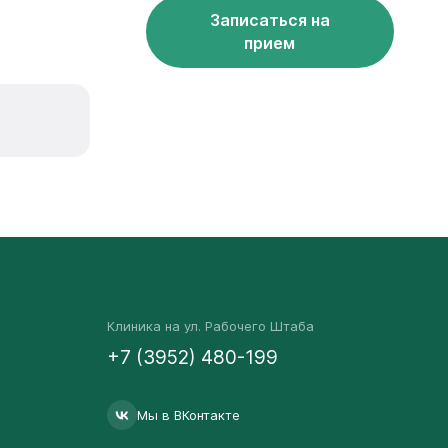
Записаться на
прием
Клиника на ул. Рабочего Штаба
+7 (3952) 480-199
Мы в ВКонтакте