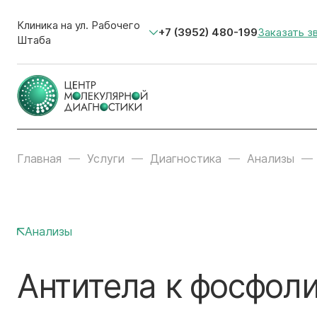
Клиника на ул. Рабочего
+7 (3952) 480-199
Заказать з
Штаба
Главная
Услуги
Диагностика
Анализы
Анализы
Антитела к фосфол