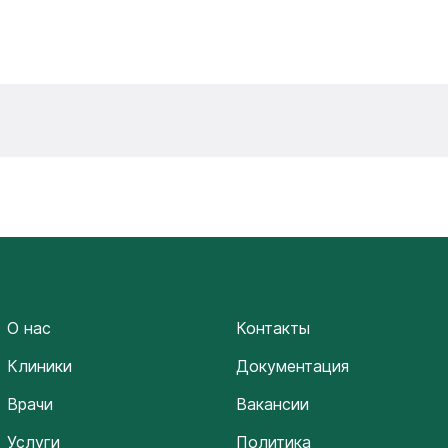
О нас
Контакты
Клиники
Документация
Врачи
Вакансии
Услуги
Политика