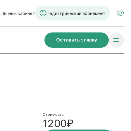
Личный кабинет
Педиатрический абонемент
Оставить заявку
Стоимость
1200₽