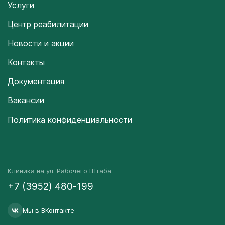
Услуги
Центр реабилитации
Новости и акции
Контакты
Документация
Вакансии
Политика конфиденциальности
Клиника на ул. Рабочего Штаба
+7 (3952) 480-199
Мы в ВКонтакте