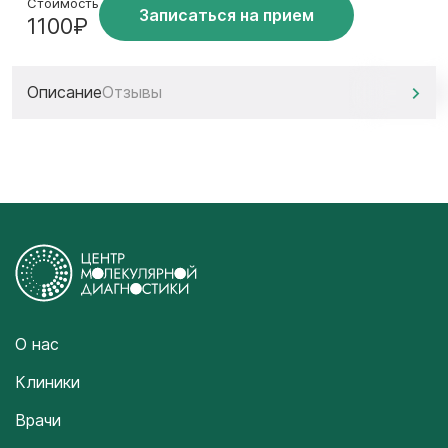
Стоимость
Записаться на прием
1100₽
Описание
Отзывы
О нас
Клиники
Врачи