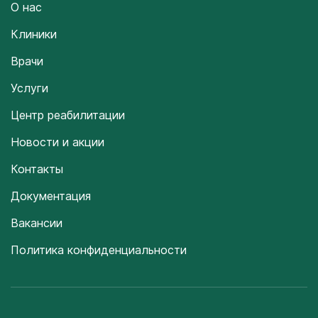
О нас
Клиники
Врачи
Услуги
Центр реабилитации
Новости и акции
Контакты
Документация
Вакансии
Политика конфиденциальности