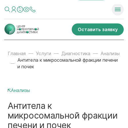
Оставить заявку
Главная
Услуги
Диагностика
Анализы
Антитела к микросомальной фракции печени
и почек
Анализы
Антитела к
микросомальной фракции
печени и почек