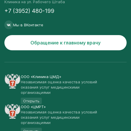
Клиника на ул. Рабочего Штаба
+7 (3952) 480-199
Мы в ВКонтакте
Обращение к главному врачу
ООО «Клиника ЦМД»
Независимая оценка качества условий
оказания услуг медицинскими
организациями
Открыть
ООО «ЦМРТ»
Независимая оценка качества условий
оказания услуг медицинскими
организациями