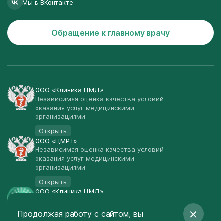
Мы в ВКонтакте
Обращение к главному врачу
ООО «Клиника ЦМД»
Независимая оценка качества условий
оказания услуг медицинскими
организациями
Открыть
ООО «ЦМРТ»
Независимая оценка качества условий
оказания услуг медицинскими
организациями
Открыть
ООО «Клиника ЦМД»
Публичная оферта
Продолжая работу с сайтом, вы
Открыть