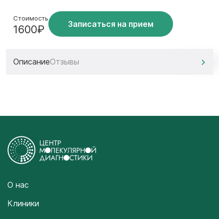
Стоимость
Записаться на прием
1600₽
Описание
Отзывы
О нас
Клиники