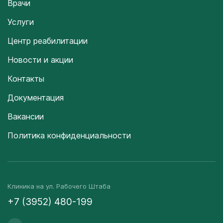
Врачи
Услуги
Центр реабилитации
Новости и акции
Контакты
Документация
Вакансии
Политика конфиденциальности
Клиника на ул. Рабочего Штаба
+7 (3952) 480-199