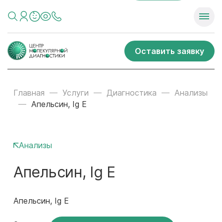
Оставить заявку
Главная
Услуги
Диагностика
Анализы
Апельсин, Ig E
Анализы
Апельсин, Ig E
Апельсин, Ig E