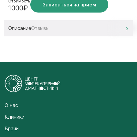
Стоимость
Записаться на прием
1000₽
Описание
Отзывы
О нас
Клиники
Врачи