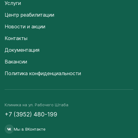
Услуги
Центр реабилитации
Новости и акции
Контакты
Документация
Вакансии
Политика конфиденциальности
Клиника на ул. Рабочего Штаба
+7 (3952) 480-199
Мы в ВКонтакте