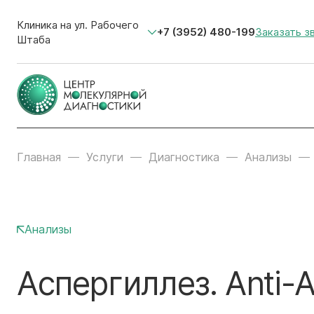
Клиника на ул. Рабочего
+7 (3952) 480-199
Заказать з
Штаба
Главная
Услуги
Диагностика
Анализы
Анализы
Аспергиллез. Anti-A