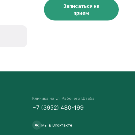
Записаться на
прием
Клиника на ул. Рабочего Штаба
+7 (3952) 480-199
Мы в ВКонтакте