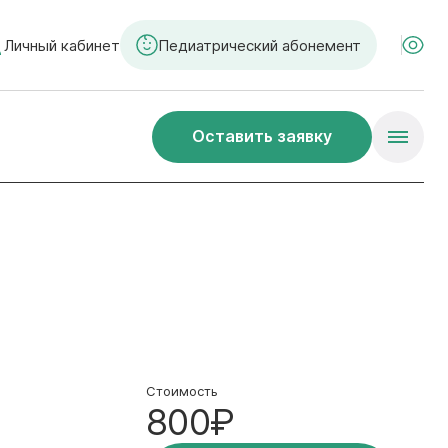
Личный кабинет
Педиатрический абонемент
Оставить заявку
Стоимость
800₽