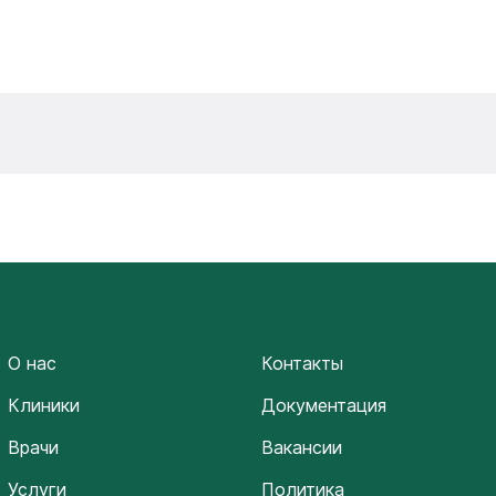
О нас
Контакты
Клиники
Документация
Врачи
Вакансии
Услуги
Политика