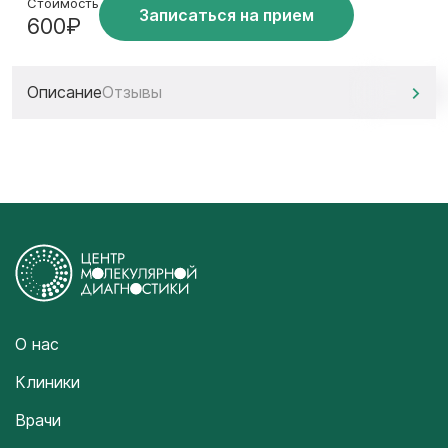
Стоимость
Записаться на прием
600₽
Описание
Отзывы
О нас
Клиники
Врачи