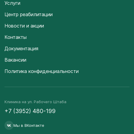
Услуги
Центр реабилитации
Новости и акции
Контакты
Документация
Вакансии
Политика конфиденциальности
Клиника на ул. Рабочего Штаба
+7 (3952) 480-199
Мы в ВКонтакте