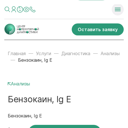
Оставить заявку
Главная
Услуги
Диагностика
Анализы
Бензокаин, Ig E
Анализы
Бензокаин, Ig E
Бензокаин, Ig E