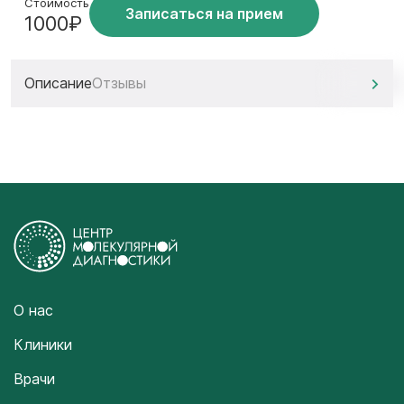
Стоимость
Записаться на прием
1000₽
Описание
Отзывы
О нас
Клиники
Врачи