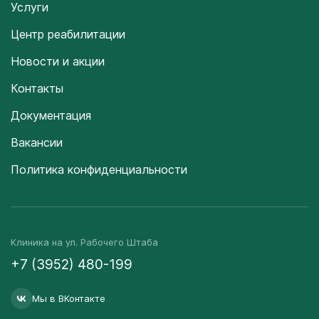
Услуги
Центр реабилитации
Новости и акции
Контакты
Документация
Вакансии
Политика конфиденциальности
Клиника на ул. Рабочего Штаба
+7 (3952) 480-199
Мы в ВКонтакте