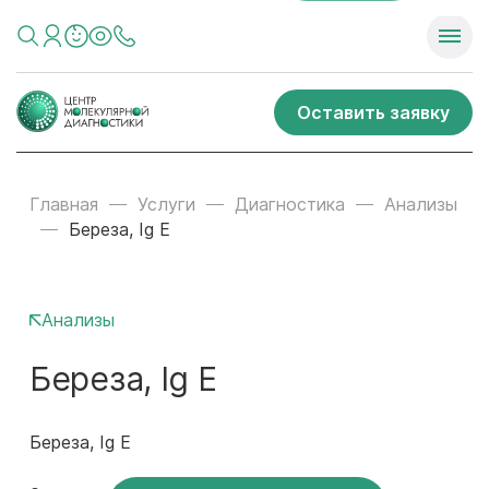
Оставить заявку
Главная
Услуги
Диагностика
Анализы
Береза, Ig E
Анализы
Береза, Ig E
Береза, Ig E