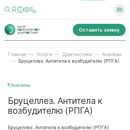
Оставить заявку
Главная
Услуги
Диагностика
Анализы
Бруцеллез. Антитела к возбудителю (РПГА)
Анализы
Бруцеллез. Антитела к
возбудителю (РПГА)
Бруцеллез. Антитела к возбудителю (РПГА)