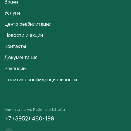
Врачи
Услуги
Центр реабилитации
Новости и акции
Контакты
Документация
Вакансии
Политика конфиденциальности
Клиника на ул. Рабочего Штаба
+7 (3952) 480-199