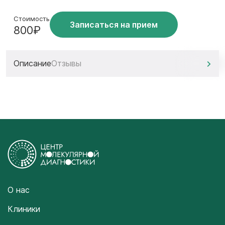
Стоимость
Записаться на прием
800₽
Описание
Отзывы
О нас
Клиники