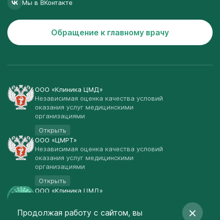
Мы в ВКонтакте
Обращение к главному врачу
ООО «Клиника ЦМД»
Независимая оценка качества условий
оказания услуг медицинскими
организациями
Открыть
ООО «ЦМРТ»
Независимая оценка качества условий
оказания услуг медицинскими
организациями
Открыть
ООО «Клиника ЦМД»
Публичная оферта
Продолжая работу с сайтом, вы
Открыть