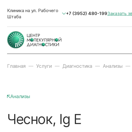
Клиника на ул. Рабочего
+7 (3952) 480-199
Заказать з
Штаба
Главная
Услуги
Диагностика
Анализы
Анализы
Чеснок, Ig E