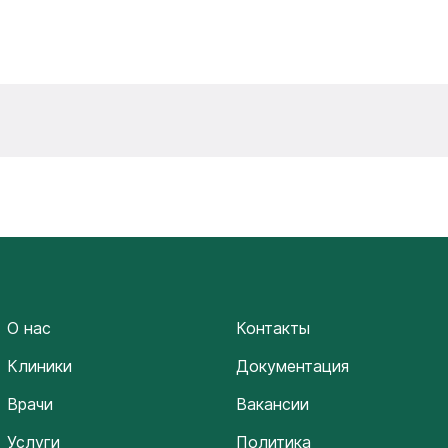
О нас
Контакты
Клиники
Документация
Врачи
Вакансии
Услуги
Политика