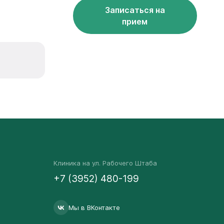
Записаться на
прием
Клиника на ул. Рабочего Штаба
+7 (3952) 480-199
Мы в ВКонтакте