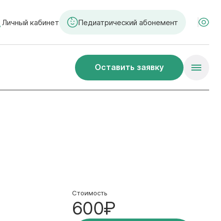
Личный кабинет
Педиатрический абонемент
Оставить заявку
Стоимость
600₽