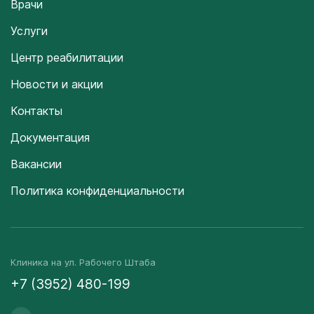
Врачи
Услуги
Центр реабилитации
Новости и акции
Контакты
Документация
Вакансии
Политика конфиденциальности
Клиника на ул. Рабочего Штаба
+7 (3952) 480-199