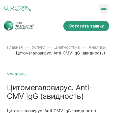
Оставить заявку
Главная
Услуги
Диагностика
Анализы
Цитомегаловирус. Anti-CMV IgG (авидность)
Анализы
Цитомегаловирус. Anti-
CMV IgG (авидность)
Цитомегаловирус. Anti-CMV IgG (авидность)