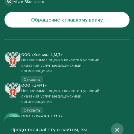
Мы в ВКонтакте
Обращение к главному врачу
ООО «Клиника ЦМД»
Независимая оценка качества условий
оказания услуг медицинскими
организациями
Открыть
ООО «ЦМРТ»
Независимая оценка качества условий
оказания услуг медицинскими
организациями
Открыть
ООО «Клиника ЦМД»
Публичная оферта
Продолжая работу с сайтом, вы
Открыть