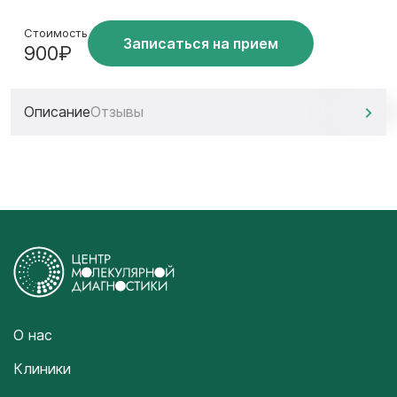
Стоимость
Записаться на прием
900₽
Описание
Отзывы
О нас
Клиники