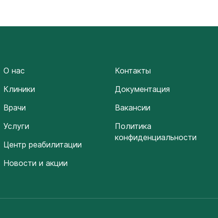
О нас
Контакты
Клиники
Документация
Врачи
Вакансии
Услуги
Политика
конфиденциальности
Центр реабилитации
Новости и акции