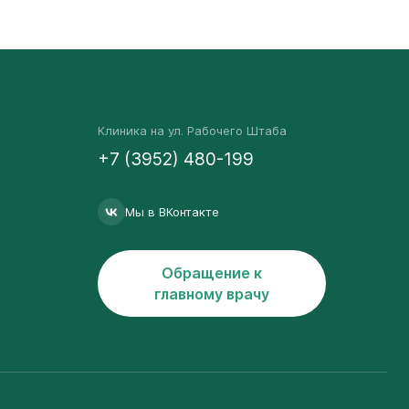
Клиника на ул. Рабочего Штаба
+7 (3952) 480-199
Мы в ВКонтакте
Обращение к
главному врачу