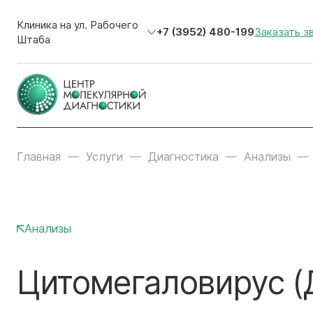
Клиника на ул. Рабочего
+7 (3952) 480-199
Заказать з
Штаба
Главная
Услуги
Диагностика
Анализы
Анализы
Цитомегаловирус (