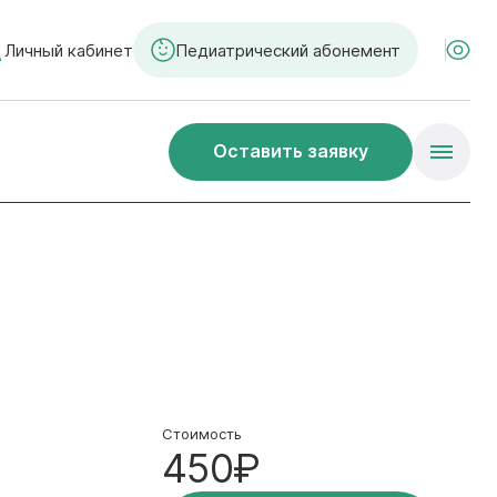
Личный кабинет
Педиатрический абонемент
Оставить заявку
)
Стоимость
450₽