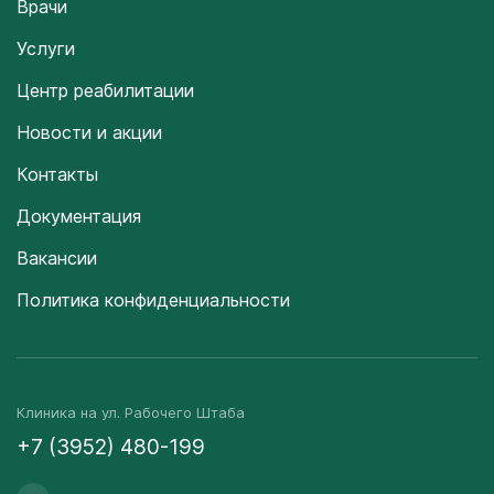
Врачи
Услуги
Центр реабилитации
Новости и акции
Контакты
Документация
Вакансии
Политика конфиденциальности
Клиника на ул. Рабочего Штаба
+7 (3952) 480-199