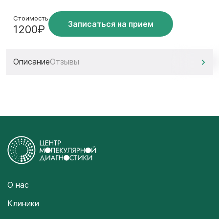
Стоимость
Записаться на прием
1200₽
Описание
Отзывы
О нас
Клиники