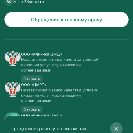
Мы в ВКонтакте
Обращение к главному врачу
ООО «Клиника ЦМД»
Независимая оценка качества условий
оказания услуг медицинскими
организациями
Открыть
ООО «ЦМРТ»
Независимая оценка качества условий
оказания услуг медицинскими
организациями
Открыть
ООО «Клиника ЦМД»
Публичная оферта
Продолжая работу с сайтом, вы
Открыть