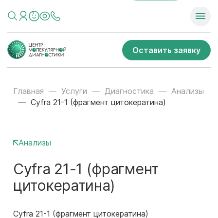
Оставить заявку
Главная
Услуги
Диагностика
Анализы
Cyfra 21-1 (фрагмент цитокератина)
Анализы
Cyfra 21-1 (фрагмент
цитокератина)
Cyfra 21-1 (фрагмент цитокератина)