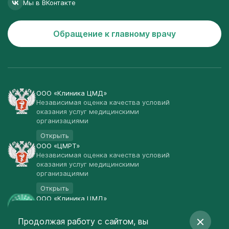
Мы в ВКонтакте
Обращение к главному врачу
ООО «Клиника ЦМД»
Независимая оценка качества условий
оказания услуг медицинскими
организациями
Открыть
ООО «ЦМРТ»
Независимая оценка качества условий
оказания услуг медицинскими
организациями
Открыть
ООО «Клиника ЦМД»
Публичная оферта
Продолжая работу с сайтом, вы
Открыть