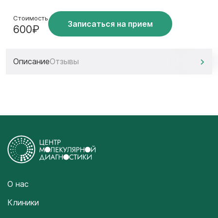
Стоимость
Записаться на прием
600₽
Описание
Отзывы
О нас
Клиники