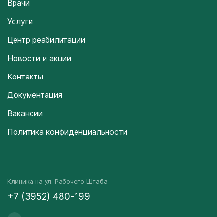
Врачи
Услуги
Центр реабилитации
Новости и акции
Контакты
Документация
Вакансии
Политика конфиденциальности
Клиника на ул. Рабочего Штаба
+7 (3952) 480-199