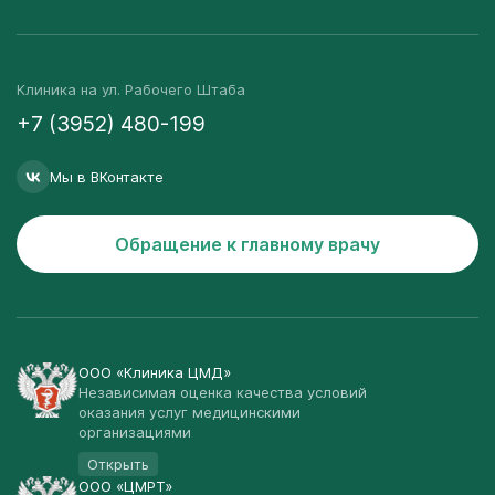
Клиника на ул. Рабочего Штаба
+7 (3952) 480-199
Мы в ВКонтакте
Обращение к главному врачу
ООО «Клиника ЦМД»
Независимая оценка качества условий
оказания услуг медицинскими
организациями
Открыть
ООО «ЦМРТ»