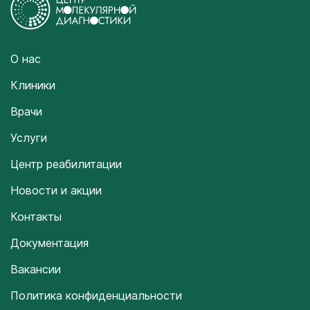
О нас
Клиники
Врачи
Услуги
Центр реабилитации
Новости и акции
Контакты
Документация
Вакансии
Политика конфиденциальности