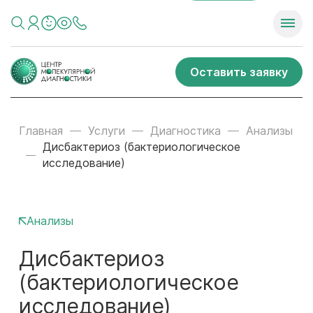
Оставить заявку
Главная
Услуги
Диагностика
Анализы
Дисбактериоз (бактериологическое
исследование)
Анализы
Дисбактериоз
(бактериологическое
исследование)