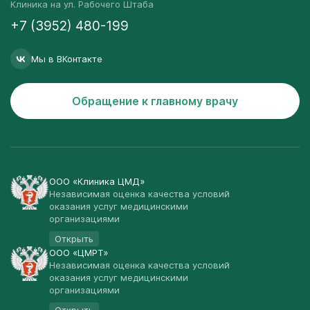
Клиника на ул. Рабочего Штаба
+7 (3952) 480-199
Мы в ВКонтакте
Обращение к главному врачу
ООО «Клиника ЦМД»
Независимая оценка качества условий
оказания услуг медицинскими
организациями
Открыть
ООО «ЦМРТ»
Независимая оценка качества условий
оказания услуг медицинскими
организациями