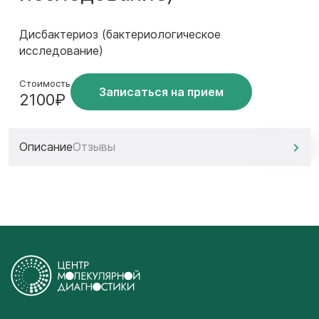
Дисбактериоз (бактериологическое
исследование)
Стоимость
Записаться на прием
2100₽
Описание
Отзывы