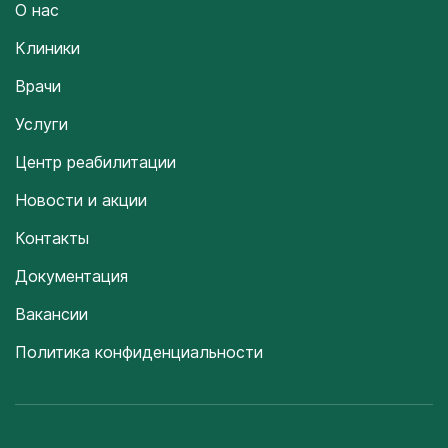
О нас
Клиники
Врачи
Услуги
Центр реабилитации
Новости и акции
Контакты
Документация
Вакансии
Политика конфиденциальности