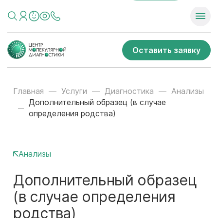
Оставить заявку
Главная
Услуги
Диагностика
Анализы
Дополнительный образец (в случае
определения родства)
Анализы
Дополнительный образец
(в случае определения
родства)