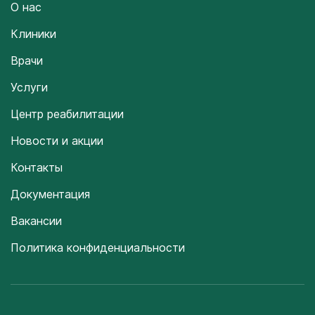
О нас
Клиники
Врачи
Услуги
Центр реабилитации
Новости и акции
Контакты
Документация
Вакансии
Политика конфиденциальности