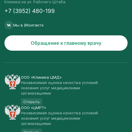
Клиника на ул. Рабочего Штаба
+7 (3952) 480-199
Мы в ВКонтакте
Обращение к главному врачу
ООО «Клиника ЦМД»
Независимая оценка качества условий
оказания услуг медицинскими
организациями
Открыть
ООО «ЦМРТ»
Независимая оценка качества условий
оказания услуг медицинскими
организациями