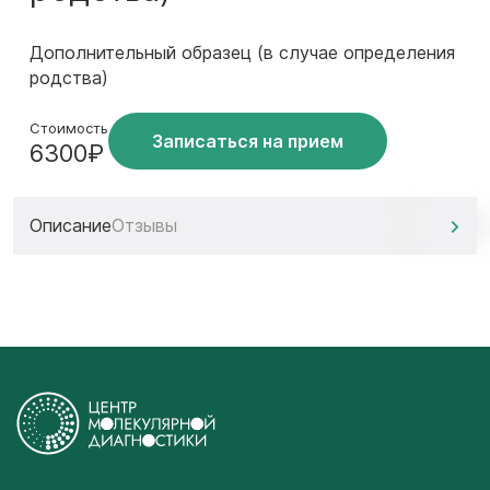
Дополнительный образец (в случае определения
родства)
Стоимость
Записаться на прием
6300₽
Описание
Отзывы