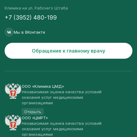
Клиника на ул. Рабочего Штаба
+7 (3952) 480-199
Мы в ВКонтакте
Обращение к главному врачу
ООО «Клиника ЦМД»
Независимая оценка качества условий
оказания услуг медицинскими
организациями
Открыть
ООО «ЦМРТ»
Независимая оценка качества условий
оказания услуг медицинскими
организациями