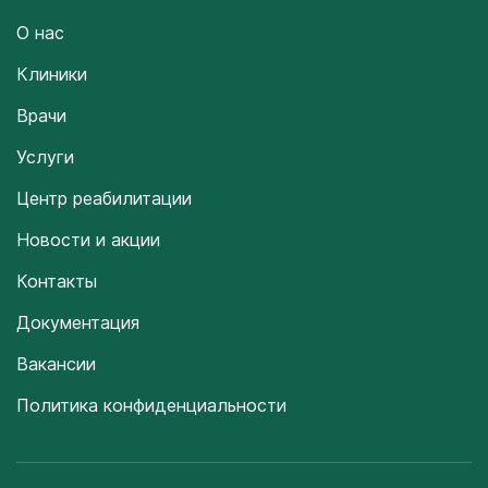
О нас
Клиники
Врачи
Услуги
Центр реабилитации
Новости и акции
Контакты
Документация
Вакансии
Политика конфиденциальности