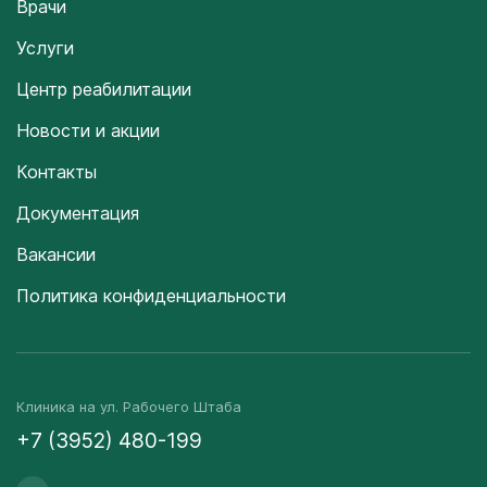
Врачи
Услуги
Центр реабилитации
Новости и акции
Контакты
Документация
Вакансии
Политика конфиденциальности
Клиника на ул. Рабочего Штаба
+7 (3952) 480-199