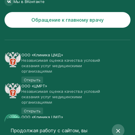
Мы в ВКонтакте
Обращение к главному врачу
ООО «Клиника ЦМД»
Независимая оценка качества условий
оказания услуг медицинскими
организациями
Открыть
ООО «ЦМРТ»
Независимая оценка качества условий
оказания услуг медицинскими
организациями
Открыть
ООО «Клиника ЦМД»
Публичная оферта
Продолжая работу с сайтом, вы
Открыть