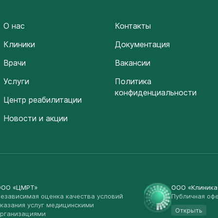
О нас
Контакты
Клиники
Документация
Врачи
Вакансии
Услуги
Политика
конфиденциальности
Центр реабилитации
Новости и акции
ООО «ЦМРТ»
ООО «Клиник
езависимая оценка качества условий
Публичная оф
казания услуг медицинскими
Открыть
рганизациями