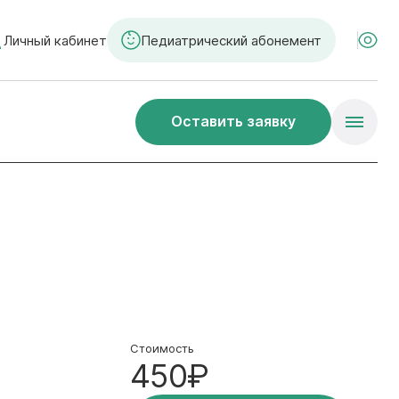
Личный кабинет
Педиатрический абонемент
Оставить заявку
Стоимость
450₽