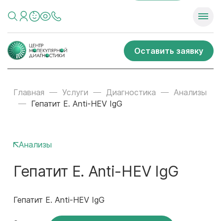
Оставить заявку
Главная
Услуги
Диагностика
Анализы
Гепатит E. Anti-HEV IgG
Анализы
Гепатит E. Anti-HEV IgG
Гепатит E. Anti-HEV IgG