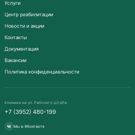
Услуги
Центр реабилитации
Новости и акции
Контакты
Документация
Вакансии
Политика конфиденциальности
Клиника на ул. Рабочего Штаба
+7 (3952) 480-199
Мы в ВКонтакте