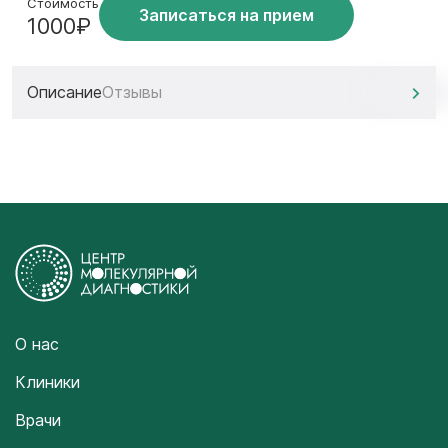
Стоимость
Записаться на прием
1000₽
Описание
Отзывы
О нас
Клиники
Врачи