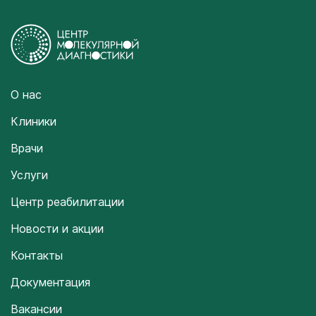
О нас
Клиники
Врачи
Услуги
Центр реабилитации
Новости и акции
Контакты
Документация
Вакансии