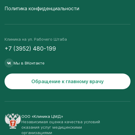
Политика конфиденциальности
Клиника на ул. Рабочего Штаба
+7 (3952) 480-199
Мы в ВКонтакте
Обращение к главному врачу
ООО «Клиника ЦМД»
Независимая оценка качества условий
оказания услуг медицинскими
организациями