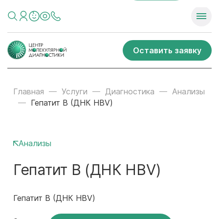
Оставить заявку
Главная
Услуги
Диагностика
Анализы
Гепатит В (ДНК HBV)
Анализы
Гепатит В (ДНК HBV)
Гепатит В (ДНК HBV)