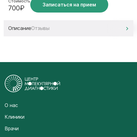
Стоимость
Записаться на прием
700₽
Описание
Отзывы
О нас
Клиники
Врачи