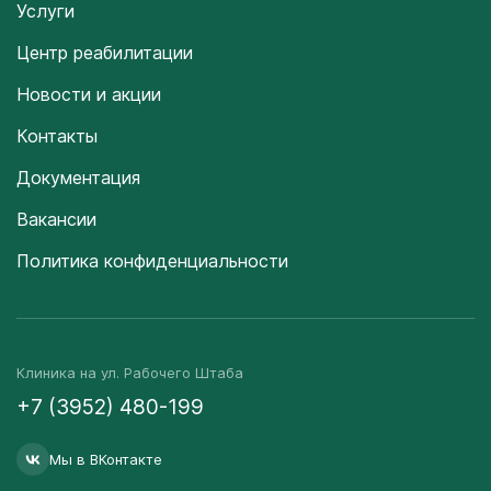
Услуги
Центр реабилитации
Новости и акции
Контакты
Документация
Вакансии
Политика конфиденциальности
Клиника на ул. Рабочего Штаба
+7 (3952) 480-199
Мы в ВКонтакте