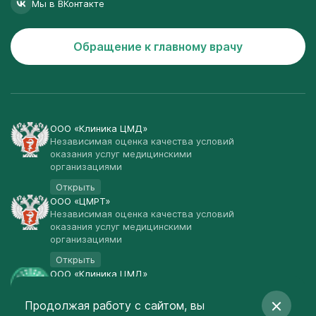
Мы в ВКонтакте
Обращение к главному врачу
ООО «Клиника ЦМД»
Независимая оценка качества условий
оказания услуг медицинскими
организациями
Открыть
ООО «ЦМРТ»
Независимая оценка качества условий
оказания услуг медицинскими
организациями
Открыть
ООО «Клиника ЦМД»
Публичная оферта
Продолжая работу с сайтом, вы
Открыть