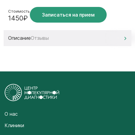
Стоимость
Записаться на прием
1450₽
Описание
Отзывы
О нас
Клиники