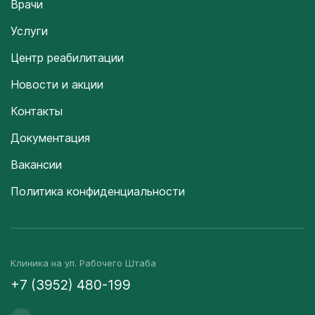
Врачи
Услуги
Центр реабилитации
Новости и акции
Контакты
Документация
Вакансии
Политика конфиденциальности
Клиника на ул. Рабочего Штаба
+7 (3952) 480-199