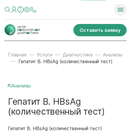
Оставить заявку
Главная
Услуги
Диагностика
Анализы
Гепатит В. HBsAg (количественный тест)
Анализы
Гепатит В. HBsAg
(количественный тест)
Гепатит В. HBsAg (количественный тест)