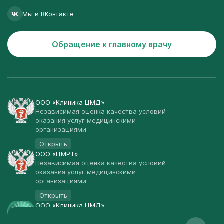
Мы в ВКонтакте
Обращение к главному врачу
ООО «Клиника ЦМД»
Независимая оценка качества условий
оказания услуг медицинскими
организациями
Открыть
ООО «ЦМРТ»
Независимая оценка качества условий
оказания услуг медицинскими
организациями
Открыть
ООО «Клиника ЦМД»
Публичная оферта