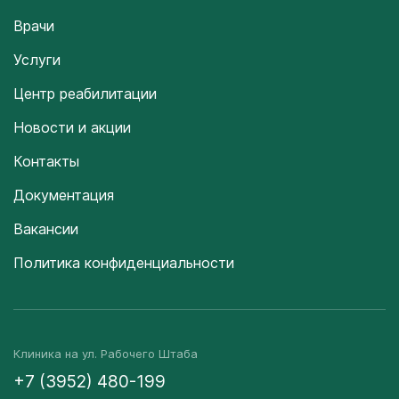
Врачи
Услуги
Центр реабилитации
Новости и акции
Контакты
Документация
Вакансии
Политика конфиденциальности
Клиника на ул. Рабочего Штаба
+7 (3952) 480-199