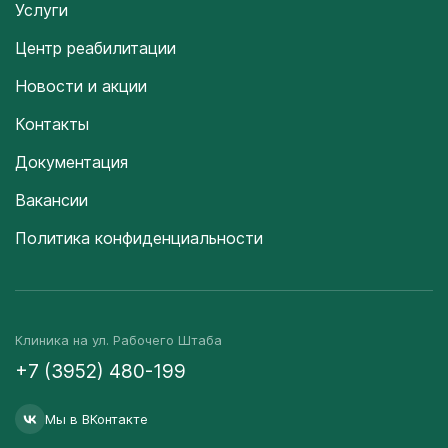
Услуги
Центр реабилитации
Новости и акции
Контакты
Документация
Вакансии
Политика конфиденциальности
Клиника на ул. Рабочего Штаба
+7 (3952) 480-199
Мы в ВКонтакте