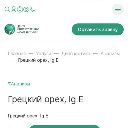
Оставить заявку
Главная
Услуги
Диагностика
Анализы
Грецкий орех, Ig E
Анализы
Грецкий орех, Ig E
Грецкий орех, Ig E