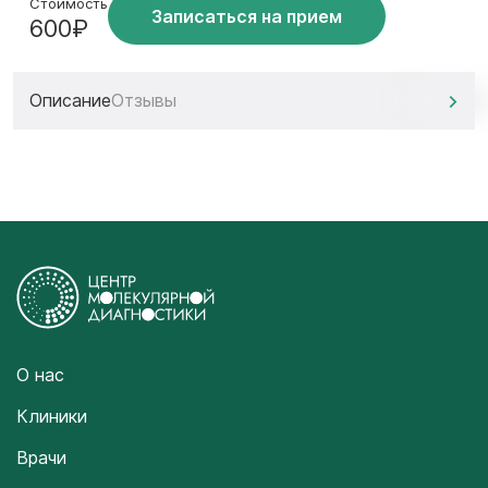
Стоимость
Записаться на прием
600₽
Описание
Отзывы
О нас
Клиники
Врачи