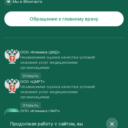
Мы в ВКонтакте
Обращение к главному врачу
ООО «Клиника ЦМД»
Независимая оценка качества условий
оказания услуг медицинскими
организациями
Открыть
ООО «ЦМРТ»
Независимая оценка качества условий
оказания услуг медицинскими
организациями
Открыть
ООО «Клиника ЦМД»
Публичная оферта
Продолжая работу с сайтом, вы
Открыть