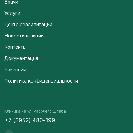
Врачи
Услуги
Центр реабилитации
Новости и акции
Контакты
Документация
Вакансии
Политика конфиденциальности
Клиника на ул. Рабочего Штаба
+7 (3952) 480-199