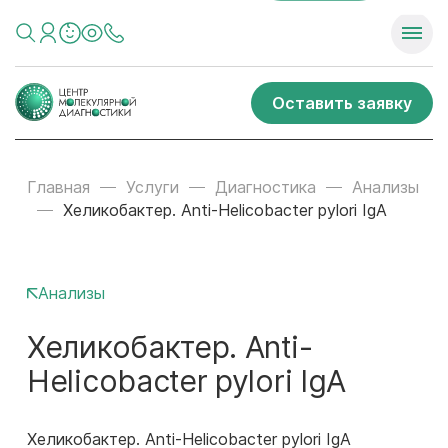
Оставить заявку
Главная
Услуги
Диагностика
Анализы
Хеликобактер. Anti-Helicobacter pylori IgA
Анализы
Хеликобактер. Anti-
Helicobacter pylori IgA
Хеликобактер. Anti-Helicobacter pylori IgA