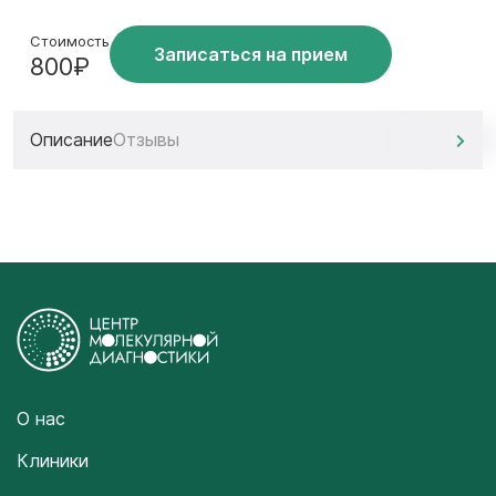
Стоимость
Записаться на прием
800₽
Описание
Отзывы
О нас
Клиники