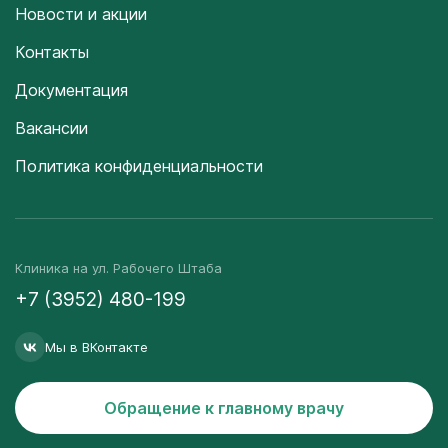
Новости и акции
Контакты
Документация
Вакансии
Политика конфиденциальности
Клиника на ул. Рабочего Штаба
+7 (3952) 480-199
Мы в ВКонтакте
Обращение к главному врачу