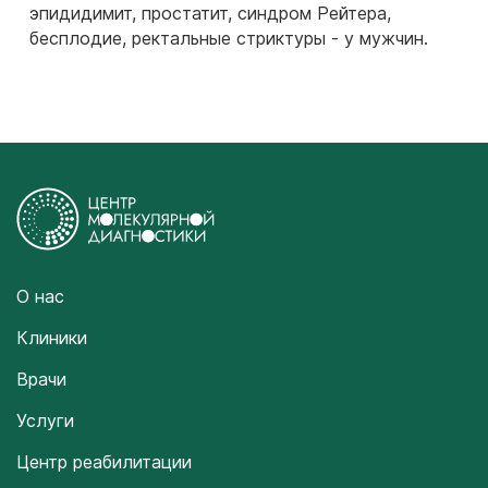
эпидидимит, простатит, синдром Рейтера,
бесплодие, ректальные стриктуры - у мужчин.
О нас
Клиники
Врачи
Услуги
Центр реабилитации