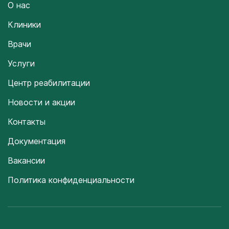
О нас
Клиники
Врачи
Услуги
Центр реабилитации
Новости и акции
Контакты
Документация
Вакансии
Политика конфиденциальности