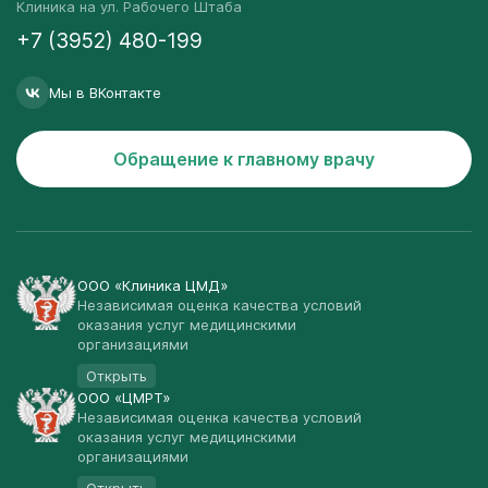
Клиника на ул. Рабочего Штаба
+7 (3952) 480-199
Мы в ВКонтакте
Обращение к главному врачу
ООО «Клиника ЦМД»
Независимая оценка качества условий
оказания услуг медицинскими
организациями
Открыть
ООО «ЦМРТ»
Независимая оценка качества условий
оказания услуг медицинскими
организациями