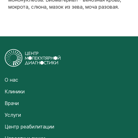
мокрота, слюна, мазок из зева, моча разовая.
О нас
Клиники
Врачи
Услуги
Центр реабилитации