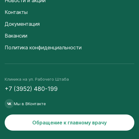
Новости и акции
Контакты
Документация
Вакансии
Политика конфиденциальности
Клиника на ул. Рабочего Штаба
+7 (3952) 480-199
Мы в ВКонтакте
Обращение к главному врачу