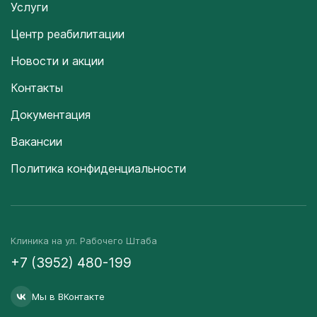
Услуги
Центр реабилитации
Новости и акции
Контакты
Документация
Вакансии
Политика конфиденциальности
Клиника на ул. Рабочего Штаба
+7 (3952) 480-199
Мы в ВКонтакте