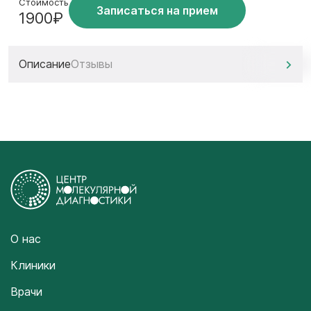
Стоимость
Записаться на прием
1900₽
Описание
Отзывы
О нас
Клиники
Врачи