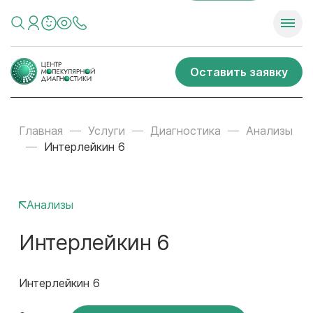
Оставить заявку
Главная
Услуги
Диагностика
Анализы
Интерлейкин 6
Анализы
Интерлейкин 6
Интерлейкин 6