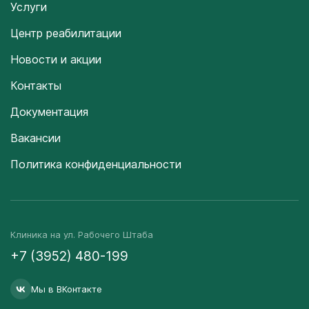
Услуги
Центр реабилитации
Новости и акции
Контакты
Документация
Вакансии
Политика конфиденциальности
Клиника на ул. Рабочего Штаба
+7 (3952) 480-199
Мы в ВКонтакте