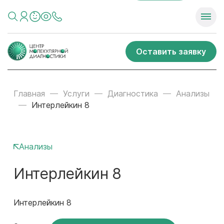
Оставить заявку
Главная
Услуги
Диагностика
Анализы
Интерлейкин 8
Анализы
Интерлейкин 8
Интерлейкин 8