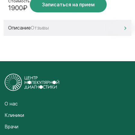
Стоимость
Записаться на прием
1900₽
Описание
Отзывы
О нас
Клиники
Врачи