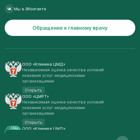
Мы в ВКонтакте
Обращение к главному врачу
ООО «Клиника ЦМД»
Независимая оценка качества условий
оказания услуг медицинскими
организациями
Открыть
ООО «ЦМРТ»
Независимая оценка качества условий
оказания услуг медицинскими
организациями
Открыть
ООО «Клиника ЦМД»
Публичная оферта