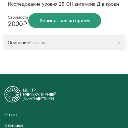
Исследование уровня 25-ОН витамина Д в крови
Стоимость
Записаться на прием
2000₽
Описание
Отзывы
О нас
Клиники