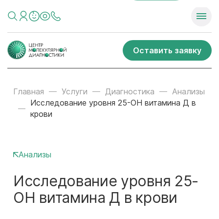
Оставить заявку
Главная
Услуги
Диагностика
Анализы
Исследование уровня 25-ОН витамина Д в
крови
Анализы
Исследование уровня 25-
ОН витамина Д в крови