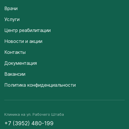
Врачи
Услуги
Центр реабилитации
Новости и акции
Контакты
Документация
Вакансии
Политика конфиденциальности
Клиника на ул. Рабочего Штаба
+7 (3952) 480-199