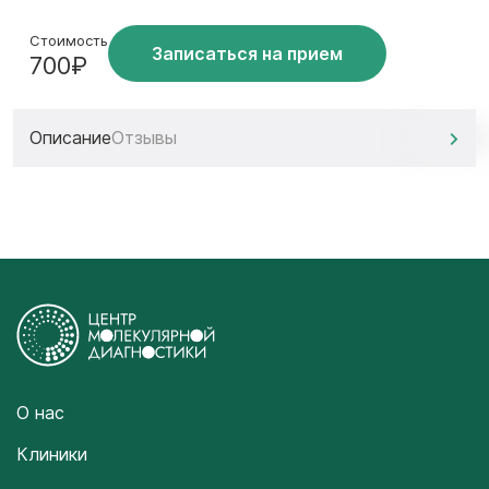
Стоимость
Записаться на прием
700₽
Описание
Отзывы
О нас
Клиники