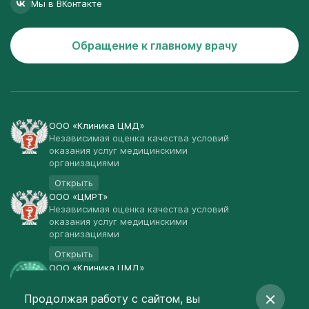
Мы в ВКонтакте
Обращение к главному врачу
ООО «Клиника ЦМД»
Независимая оценка качества условий
оказания услуг медицинскими
организациями
Открыть
ООО «ЦМРТ»
Независимая оценка качества условий
оказания услуг медицинскими
организациями
Открыть
ООО «Клиника ЦМД»
Публичная оферта
Продолжая работу с сайтом, вы
Открыть