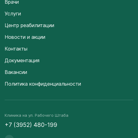
Врачи
Услуги
Центр реабилитации
Новости и акции
Контакты
Документация
Вакансии
Политика конфиденциальности
Клиника на ул. Рабочего Штаба
+7 (3952) 480-199