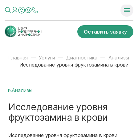
Оставить заявку
Главная
Услуги
Диагностика
Анализы
Исследование уровня фруктозамина в крови
Анализы
Исследование уровня
фруктозамина в крови
Исследование уровня фруктозамина в крови