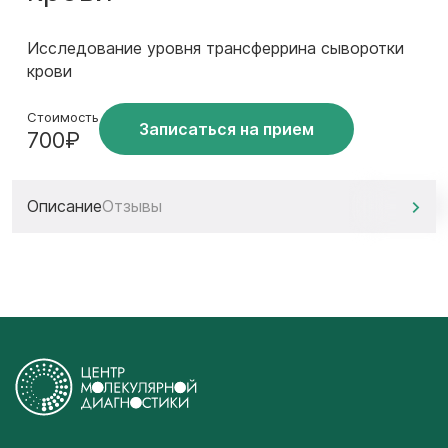
Исследование уровня трансферрина сыворотки
крови
Стоимость
Записаться на прием
700₽
Описание
Отзывы