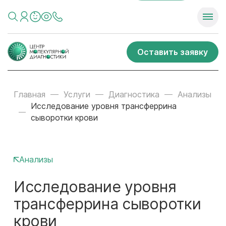
Оставить заявку
Главная
Услуги
Диагностика
Анализы
Исследование уровня трансферрина
сыворотки крови
Анализы
Исследование уровня
трансферрина сыворотки
крови