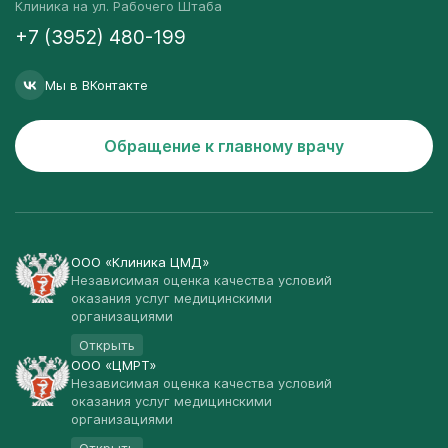
Клиника на ул. Рабочего Штаба
+7 (3952) 480-199
Мы в ВКонтакте
Обращение к главному врачу
ООО «Клиника ЦМД»
Независимая оценка качества условий
оказания услуг медицинскими
организациями
Открыть
ООО «ЦМРТ»
Независимая оценка качества условий
оказания услуг медицинскими
организациями