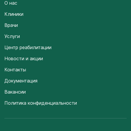
О нас
Клиники
Врачи
Услуги
Центр реабилитации
Новости и акции
Контакты
Документация
Вакансии
Политика конфиденциальности