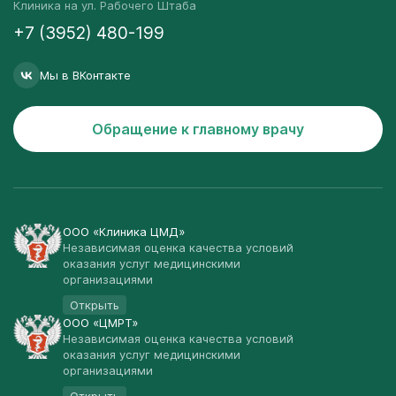
Клиника на ул. Рабочего Штаба
+7 (3952) 480-199
Мы в ВКонтакте
Обращение к главному врачу
ООО «Клиника ЦМД»
Независимая оценка качества условий
оказания услуг медицинскими
организациями
Открыть
ООО «ЦМРТ»
Независимая оценка качества условий
оказания услуг медицинскими
организациями