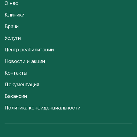
О нас
Клиники
Врачи
Услуги
Центр реабилитации
Новости и акции
Контакты
Документация
Вакансии
Политика конфиденциальности