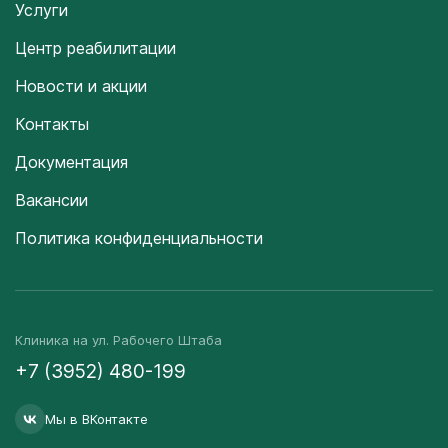
Услуги
Центр реабилитации
Новости и акции
Контакты
Документация
Вакансии
Политика конфиденциальности
Клиника на ул. Рабочего Штаба
+7 (3952) 480-199
Мы в ВКонтакте