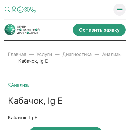
Оставить заявку
Главная
Услуги
Диагностика
Анализы
Кабачок, Ig E
Анализы
Кабачок, Ig E
Кабачок, Ig E