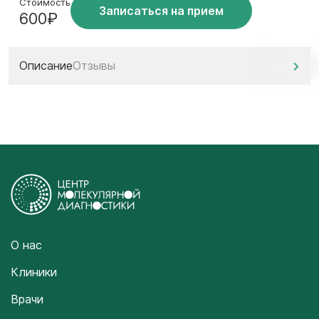
Стоимость
Записаться на прием
600₽
Описание
Отзывы
О нас
Клиники
Врачи