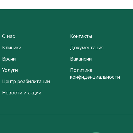
О нас
Контакты
Клиники
Документация
Врачи
Вакансии
Услуги
Политика
конфиденциальности
Центр реабилитации
Новости и акции