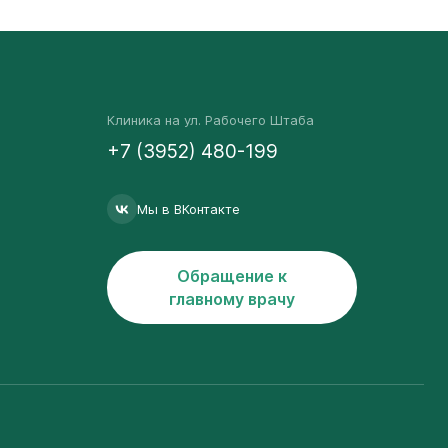
Клиника на ул. Рабочего Штаба
+7 (3952) 480-199
Мы в ВКонтакте
Обращение к
главному врачу