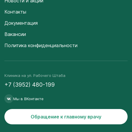
Новости и акции
Контакты
Документация
Вакансии
Политика конфиденциальности
Клиника на ул. Рабочего Штаба
+7 (3952) 480-199
Мы в ВКонтакте
Обращение к главному врачу