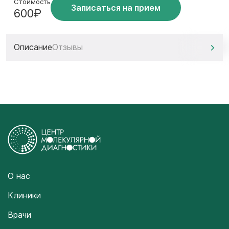
Стоимость
Записаться на прием
600₽
Описание
Отзывы
О нас
Клиники
Врачи