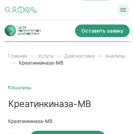
Оставить заявку
Главная
Услуги
Диагностика
Анализы
Креатинкиназа-МВ
Анализы
Креатинкиназа-МВ
Креатинкиназа-МВ