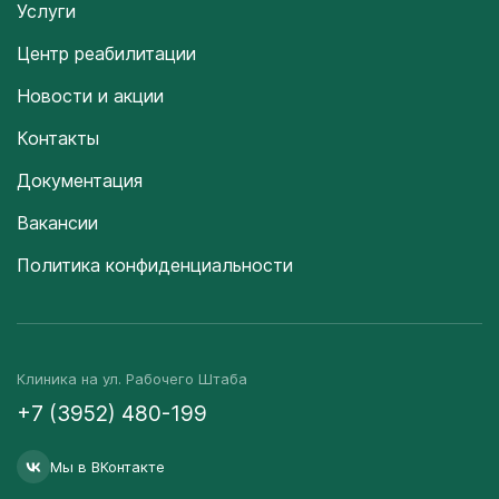
Услуги
Центр реабилитации
Новости и акции
Контакты
Документация
Вакансии
Политика конфиденциальности
Клиника на ул. Рабочего Штаба
+7 (3952) 480-199
Мы в ВКонтакте