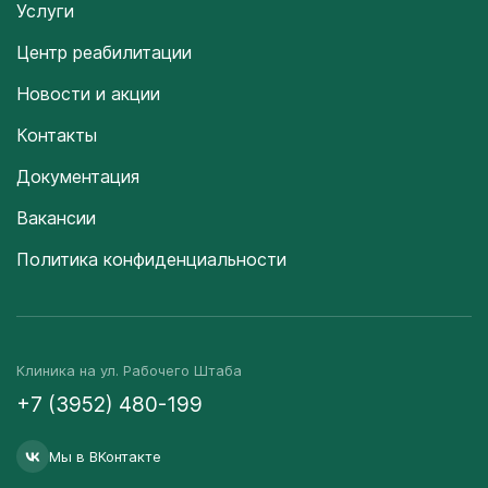
Услуги
Центр реабилитации
Новости и акции
Контакты
Документация
Вакансии
Политика конфиденциальности
Клиника на ул. Рабочего Штаба
+7 (3952) 480-199
Мы в ВКонтакте