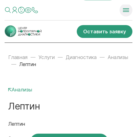
Оставить заявку
Главная
Услуги
Диагностика
Анализы
Лептин
Анализы
Лептин
Лептин