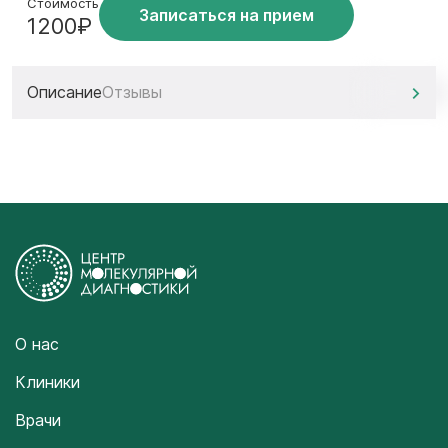
Стоимость
Записаться на прием
1200₽
Описание
Отзывы
О нас
Клиники
Врачи