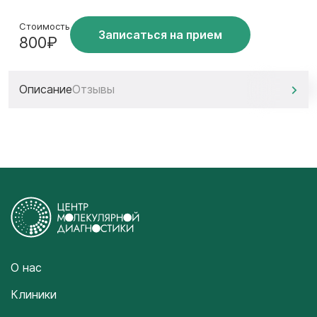
Стоимость
Записаться на прием
800₽
Описание
Отзывы
О нас
Клиники