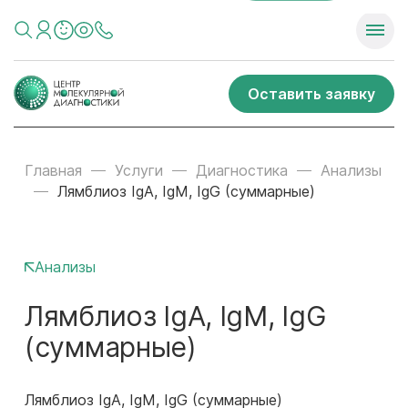
Оставить заявку
Главная
Услуги
Диагностика
Анализы
Лямблиоз IgA, IgM, IgG (суммарные)
Анализы
Лямблиоз IgA, IgM, IgG
(суммарные)
Лямблиоз IgA, IgM, IgG (суммарные)