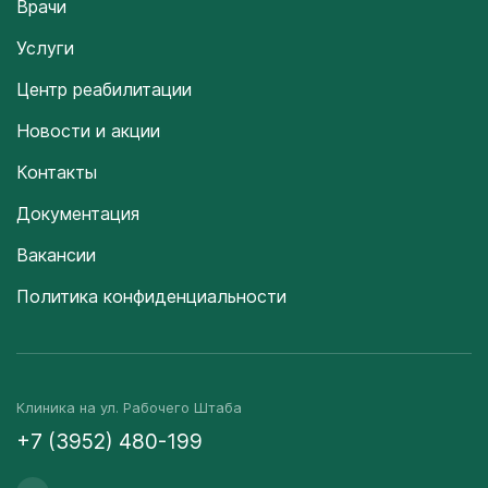
Врачи
Услуги
Центр реабилитации
Новости и акции
Контакты
Документация
Вакансии
Политика конфиденциальности
Клиника на ул. Рабочего Штаба
+7 (3952) 480-199