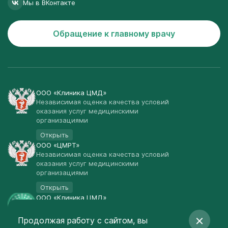
Мы в ВКонтакте
Обращение к главному врачу
ООО «Клиника ЦМД»
Независимая оценка качества условий
оказания услуг медицинскими
организациями
Открыть
ООО «ЦМРТ»
Независимая оценка качества условий
оказания услуг медицинскими
организациями
Открыть
ООО «Клиника ЦМД»
Публичная оферта
Продолжая работу с сайтом, вы
Открыть