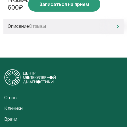
Стоимость
Записаться на прием
600₽
Описание
Отзывы
О нас
Клиники
Врачи