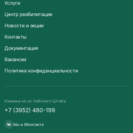
Услуги
Центр реабилитации
Новости и акции
Контакты
Документация
Вакансии
Политика конфиденциальности
Клиника на ул. Рабочего Штаба
+7 (3952) 480-199
Мы в ВКонтакте