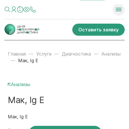
Оставить заявку
Главная
Услуги
Диагностика
Анализы
Мак, Ig E
Анализы
Мак, Ig E
Мак, Ig E