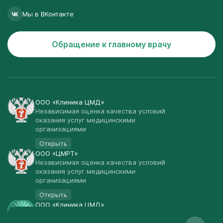
Мы в ВКонтакте
Обращение к главному врачу
ООО «Клиника ЦМД»
Независимая оценка качества условий
оказания услуг медицинскими
организациями
Открыть
ООО «ЦМРТ»
Независимая оценка качества условий
оказания услуг медицинскими
организациями
Открыть
ООО «Клиника ЦМД»
Публичная оферта