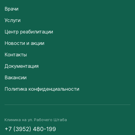
Врачи
Услуги
Центр реабилитации
Новости и акции
Контакты
Документация
Вакансии
Политика конфиденциальности
Клиника на ул. Рабочего Штаба
+7 (3952) 480-199