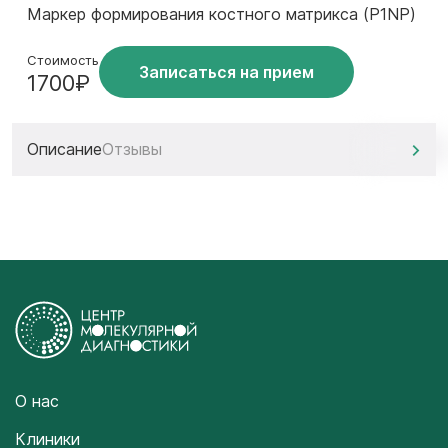
Маркер формирования костного матрикса (P1NP)
Стоимость
Записаться на прием
1700₽
Описание
Отзывы
О нас
Клиники